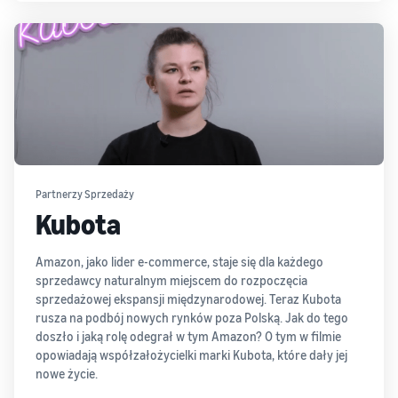
Partnerzy Sprzedaży
Kubota
Amazon, jako lider e-commerce, staje się dla każdego
sprzedawcy naturalnym miejscem do rozpoczęcia
sprzedażowej ekspansji międzynarodowej. Teraz Kubota
rusza na podbój nowych rynków poza Polską. Jak do tego
doszło i jaką rolę odegrał w tym Amazon? O tym w filmie
opowiadają współzałożycielki marki Kubota, które dały jej
nowe życie.