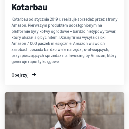
Kotarbau
Kotarbau od stycznia 2019 r. realizuje sprzedaż przez strony
Amazon. Pierwszym produktem udostępnionym na
platformie były kotwy ogrodowe – bardzo nietypowy towar,
który okazał się być hitem. Dzisiaj firma wysyła dzięki
Amazon 7 000 paczek miesięcznie. Amazon w swoich
zasobach posiada bardzo wiele narzędzi, ułatwiających,
przyspieszających sprzedaż np. Invoicing by Amazon, który
generuje raporty księgowe.
Obejrzyj