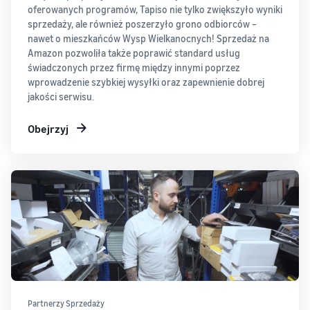
oferowanych programów, Tapiso nie tylko zwiększyło wyniki
sprzedaży, ale również poszerzyło grono odbiorców –
nawet o mieszkańców Wysp Wielkanocnych! Sprzedaż na
Amazon pozwoliła także poprawić standard usług
świadczonych przez firmę między innymi poprzez
wprowadzenie szybkiej wysyłki oraz zapewnienie dobrej
jakości serwisu.
Obejrzyj
Partnerzy Sprzedaży