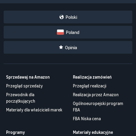
Polski
Poland
Opinia
Sprzedawaj na Amazon
Realizacja zamówień
Przegląd sprzedaży
Przegląd realizacji
Przewodnik dla
Realizacja przez Amazon
początkujących
Ogólnoeuropejski program
Materiały dla właścicieli marek
FBA
FBA Niska cena
Programy
Materiały edukacyjne