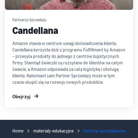
Partnerzy Sprzedaży
Candellana
Amazon stawia w centrum uwagi doświadczenia klienta.
Candellana korzysta dziś z programu Fulfillment by Amazon
– przesyła produkty do jednego z centrów logistycznych
firmy. Stamtąd świeczki są rozsyłane do klientów na całym
świecie, a Amazon odpowiada za całą logistykę i obsługę
klienta. Natomiast sam Partner Sprzedaży może w tym
czasie skupić się na rozwoju nowych produktów.
Obejrzyj
Home
materialy-edukacyjne
historie-sprzedawcow