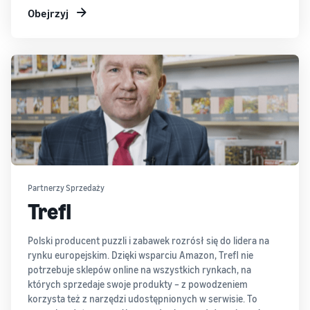
Obejrzyj
Partnerzy Sprzedaży
Trefl
Polski producent puzzli i zabawek rozrósł się do lidera na
rynku europejskim. Dzięki wsparciu Amazon, Trefl nie
potrzebuje sklepów online na wszystkich rynkach, na
których sprzedaje swoje produkty – z powodzeniem
korzysta też z narzędzi udostępnionych w serwisie. To