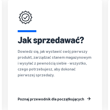
Jak sprzedawać?
Dowiedz się, jak wystawić swój pierwszy
produkt, zarządzać stanem magazynowym
i wysyłać z pewnością siebie - wszystko,
czego potrzebujesz, aby dokonać
pierwszej sprzedaży.
Poznaj przewodnik dla początkujących