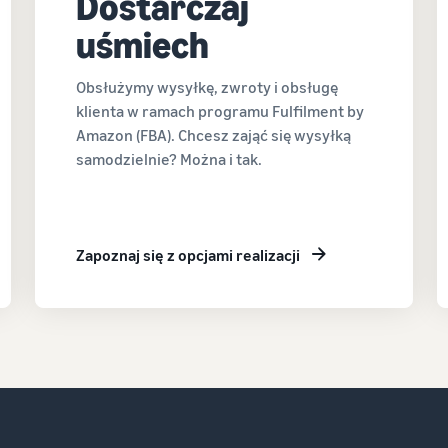
Dostarczaj
uśmiech
Obsłużymy wysyłkę, zwroty i obsługę
klienta w ramach programu Fulfilment by
Amazon (FBA). Chcesz zająć się wysyłką
samodzielnie? Można i tak.
Zapoznaj się z opcjami realizacji