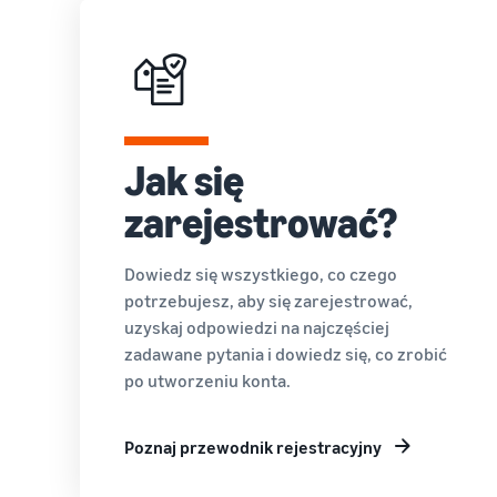
Jak się
zarejestrować?
Dowiedz się wszystkiego, co czego
potrzebujesz, aby się zarejestrować,
uzyskaj odpowiedzi na najczęściej
zadawane pytania i dowiedz się, co zrobić
po utworzeniu konta.
Poznaj przewodnik rejestracyjny