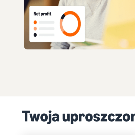
Twoja uproszczo