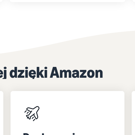
j dzięki Amazon