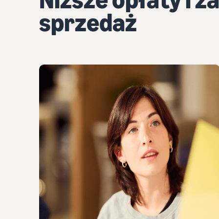
sprzedaż