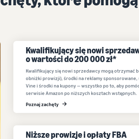
Kwalifikujący się nowi sprzed
o wartości do 200 000 zł*
Kwalifikujący się nowi sprzedawcy mogą otrzymać 
obniżki prowizji), środki na reklamy sponsorowane,
Vine i środki na kupony — wszystko po to, aby pomó
serwisie Amazon po niższych kosztach wstępnych.
Poznaj zachęty
Niższe prowizje i opłaty FBA