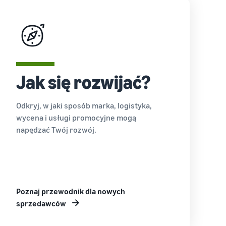
Jak się rozwijać?
Odkryj, w jaki sposób marka, logistyka,
wycena i usługi promocyjne mogą
napędzać Twój rozwój.
Poznaj przewodnik dla nowych
sprzedawców