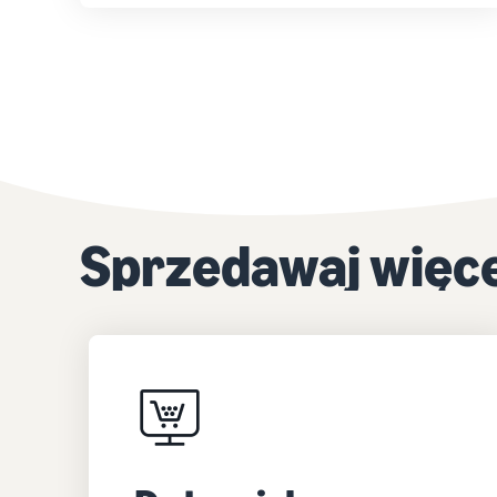
Sprzedawaj więce