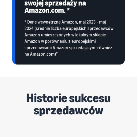
swojej sprzedaży na
Amazon.com. *
* Dane wewnętrzne Amazon, maj 2023 - maj
2024 (średnia liczba europejskich sprzedawców
Amazon umieszczonych w lokalnym sklepie
Amazon w porównaniu z europejskimi
sprzedawcami Amazon sprzedającymi również
na Amazon.com)”
Historie sukcesu
sprzedawców