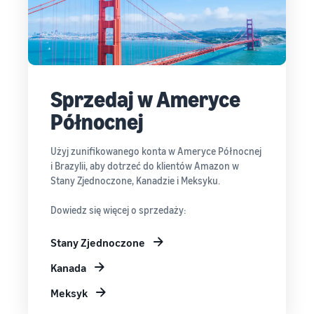
Sprzedaj w Ameryce
Północnej
Użyj zunifikowanego konta w Ameryce Północnej
i Brazylii, aby dotrzeć do klientów Amazon w
Stany Zjednoczone, Kanadzie i Meksyku.
Dowiedz się więcej o sprzedaży:
Stany Zjednoczone
Kanada
Meksyk