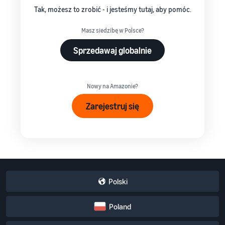
Tak, możesz to zrobić - i jesteśmy tutaj, aby pomóc.
Masz siedzibę w Polsce?
Sprzedawaj globalnie
Nowy na Amazonie?
Zarejestruj się
Polski
Poland