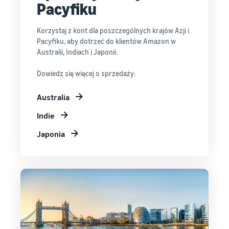
Pacyfiku
Korzystaj z kont dla poszczególnych krajów Azji i
Pacyfiku, aby dotrzeć do klientów Amazon w
Australii, Indiach i Japonii.
Dowiedz się więcej o sprzedaży:
Australia
Indie
Japonia