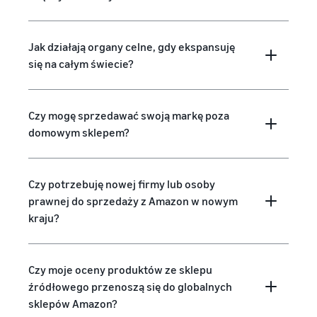
Jak działają organy celne, gdy ekspansuję
się na całym świecie?
Czy mogę sprzedawać swoją markę poza
domowym sklepem?
Czy potrzebuję nowej firmy lub osoby
prawnej do sprzedaży z Amazon w nowym
kraju?
Czy moje oceny produktów ze sklepu
źródłowego przenoszą się do globalnych
sklepów Amazon?