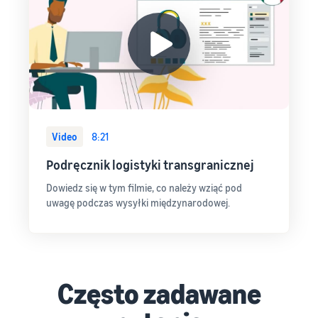
Video
8:21
Podręcznik logistyki transgranicznej
Dowiedz się w tym filmie, co należy wziąć pod
uwagę podczas wysyłki międzynarodowej.
Często zadawane