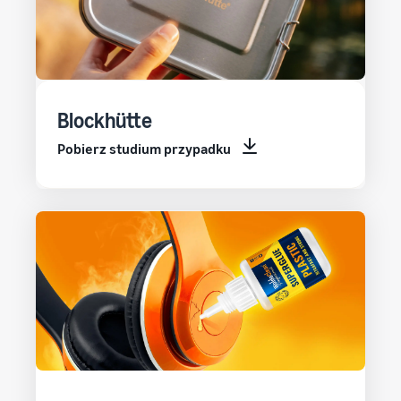
Blockhütte
Pobierz studium przypadku