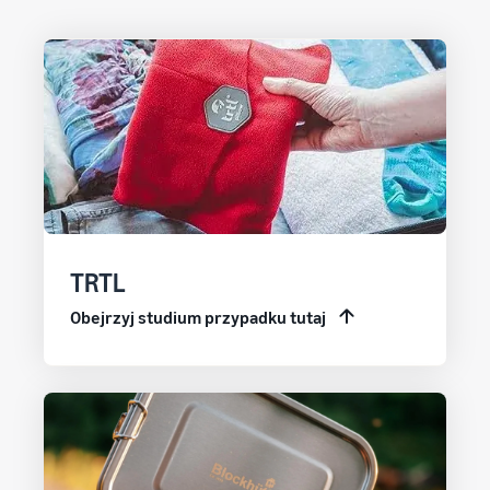
TRTL
Obejrzyj studium przypadku tutaj