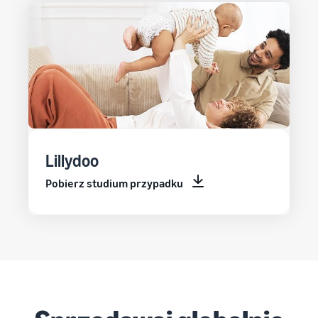
Lillydoo
Pobierz studium przypadku