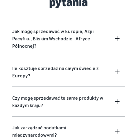
pytania
Jak mogę sprzedawać w Europie, Azji i
Pacyfiku, Bliskim Wschodzie i Afryce
Północnej?
Ile kosztuje sprzedaż na całym świecie z
Europy?
Czy mogę sprzedawać te same produkty w
każdym kraju?
Jak zarządzać podatkami
międzynarodowymi?