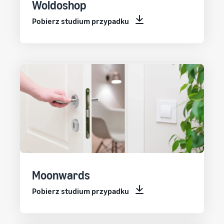
Woldoshop
Pobierz studium przypadku
Moonwards
Pobierz studium przypadku