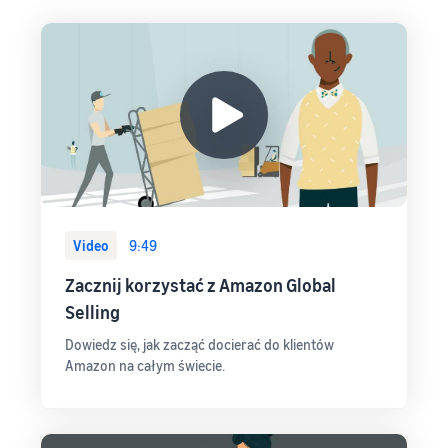
Video
9:49
Zacznij korzystać z Amazon Global
Selling
Dowiedz się, jak zacząć docierać do klientów
Amazon na całym świecie.