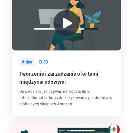
Video
13:53
Tworzenie i zarządzanie ofertami
międzynarodowymi
Dowiedz się, jak używać narzędzia Build
International Listings do krzyżowania produktów w
globalnych sklepach Amazon.