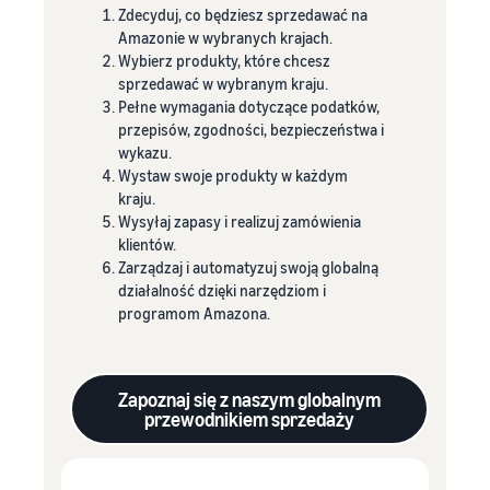
Zdecyduj, co będziesz sprzedawać na
Amazonie w wybranych krajach.
Wybierz produkty, które chcesz
sprzedawać w wybranym kraju.
Pełne wymagania dotyczące podatków,
przepisów, zgodności, bezpieczeństwa i
wykazu.
Wystaw swoje produkty w każdym
kraju.
Wysyłaj zapasy i realizuj zamówienia
klientów.
Zarządzaj i automatyzuj swoją globalną
działalność dzięki narzędziom i
programom Amazona.
Zapoznaj się z naszym globalnym
przewodnikiem sprzedaży