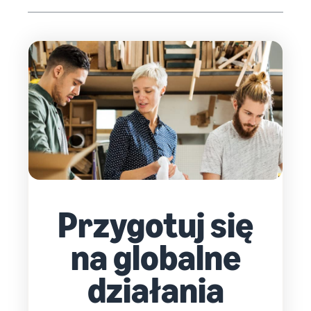
Przygotuj się
na globalne
działania