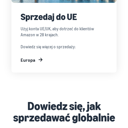
Sprzedaj do UE
Użyj konta UE/UK, aby dotrzeć do klientów
Amazon w 28 krajach.
Dowiedz się więcej o sprzedaży:
Europa
Dowiedz się, jak
sprzedawać globalnie