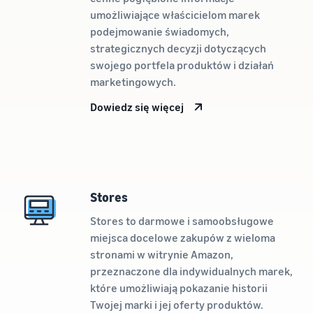
umożliwiające właścicielom marek
podejmowanie świadomych,
strategicznych decyzji dotyczących
swojego portfela produktów i działań
marketingowych.
Dowiedz się więcej
Stores
Stores to darmowe i samoobsługowe
miejsca docelowe zakupów z wieloma
stronami w witrynie Amazon,
przeznaczone dla indywidualnych marek,
które umożliwiają pokazanie historii
Twojej marki i jej oferty produktów.