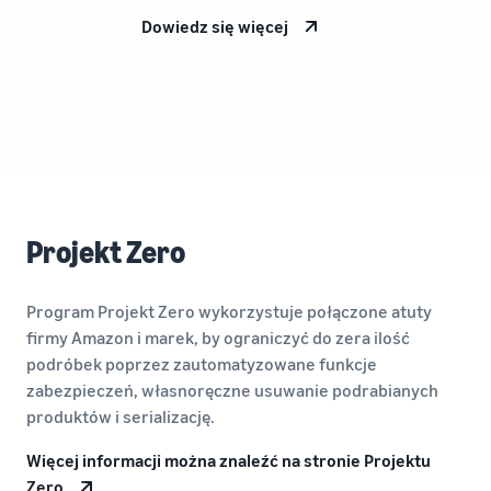
Dowiedz się więcej
Projekt Zero
Program Projekt Zero wykorzystuje połączone atuty
firmy Amazon i marek, by ograniczyć do zera ilość
podróbek poprzez zautomatyzowane funkcje
zabezpieczeń, własnoręczne usuwanie podrabianych
produktów i serializację.
Więcej informacji można znaleźć na stronie Projektu
Zero