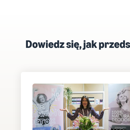
Dowiedz się, jak przed