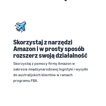
Skorzystaj z narzędzi
Amazon i w prosty sposób
rozszerz swoją działalność
Skorzystaj z pomocy firmy Amazon w
zakresie międzynarodowej logistyki i wysyłki
do australijskich klientów w ramach
programu FBA.