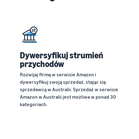
Dywersyfikuj strumień
przychodów
Rozwijaj firmę w serwisie Amazon i
dywersyfikuj swoją sprzedaż, stając się
sprzedawcą w Australii. Sprzedaż w serwisie
Amazon w Australii jest możliwa w ponad 30
kategoriach.