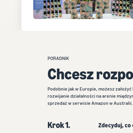
PORADNIK
Chcesz rozpo
Podobnie jak w Europie, możesz założyć k
rozwijanie działalności na arenie między
sprzedaż w serwisie Amazon w Australii.
Krok 1.
Zdecyduj, co