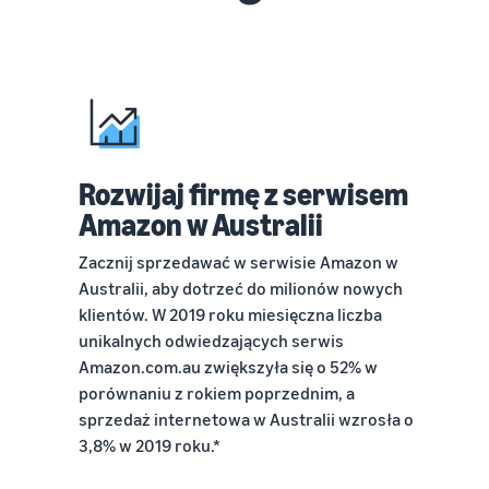
Rozwijaj firmę z serwisem
Amazon w Australii
Zacznij sprzedawać w serwisie Amazon w
Australii, aby dotrzeć do milionów nowych
klientów. W 2019 roku miesięczna liczba
unikalnych odwiedzających serwis
Amazon.com.au zwiększyła się o 52% w
porównaniu z rokiem poprzednim, a
sprzedaż internetowa w Australii wzrosła o
3,8% w 2019 roku.*