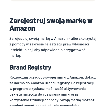
Zarejestruj swoją markę w
Amazon
Zarejestruj swoją markę w Amazon – albo skorzystaj
z pomocy w zakresie rejestracji praw własności
intelektualnej, aby odpowiednio przygotować
markę.
Brand Registry
Rozpocznij przygodę swojej marki z Amazon: dołącz
za darmo do Amazon Brand Registry. Po rejestracji
w programie zyskasz możliwość aktywowania
pakietu narzędzi do rozwijania marki oraz
korzystania z funkcji ochrony. Swoją markę możesz
zarejestrować, nawet jeśli nie prowadzisz