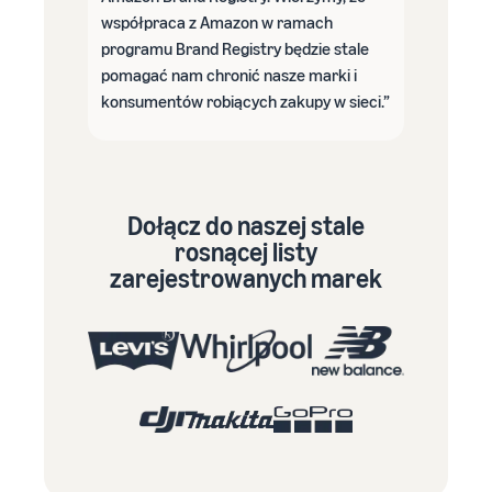
współpraca z Amazon w ramach
programu Brand Registry będzie stale
pomagać nam chronić nasze marki i
konsumentów robiących zakupy w sieci.”
Dołącz do naszej stale
rosnącej listy
zarejestrowanych marek