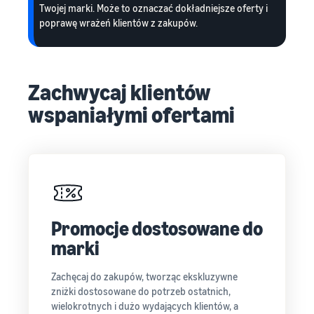
Twojej marki. Może to oznaczać dokładniejsze oferty i
poprawę wrażeń klientów z zakupów.
Zachwycaj klientów
wspaniałymi ofertami
Promocje dostosowane do
marki
Zachęcaj do zakupów, tworząc ekskluzywne
zniżki dostosowane do potrzeb ostatnich,
wielokrotnych i dużo wydających klientów, a