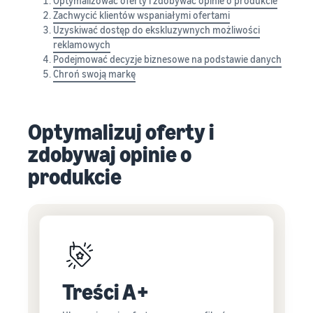
Optymalizować oferty i zdobywać opinie o produkcie
Zachwycić klientów wspaniałymi ofertami
Uzyskiwać dostęp do ekskluzywnych możliwości
reklamowych
Podejmować decyzje biznesowe na podstawie danych
Chroń swoją markę
Optymalizuj oferty i
zdobywaj opinie o
produkcie
Treści A+