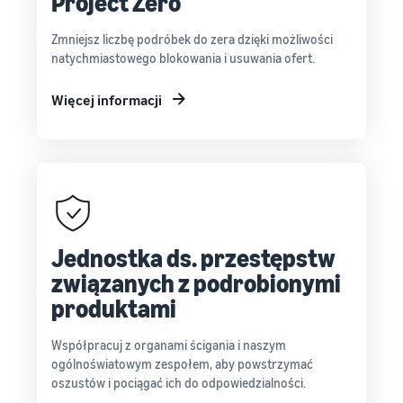
Project Zero
Zmniejsz liczbę podróbek do zera dzięki możliwości
natychmiastowego blokowania i usuwania ofert.
Więcej informacji
Jednostka ds. przestępstw
związanych z podrobionymi
produktami
Współpracuj z organami ścigania i naszym
ogólnoświatowym zespołem, aby powstrzymać
oszustów i pociągać ich do odpowiedzialności.