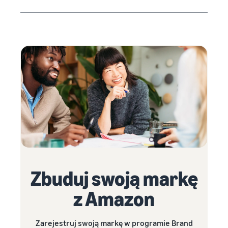
Zbuduj swoją markę
z Amazon
Zarejestruj swoją markę w programie Brand