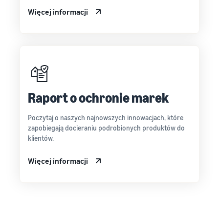
Więcej informacji
Raport o ochronie marek
Poczytaj o naszych najnowszych innowacjach, które
zapobiegają docieraniu podrobionych produktów do
klientów.
Więcej informacji