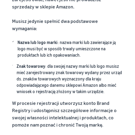
sprzedaży w sklepie Amazon.
Musisz jedynie spełnić dwa podstawowe
wymagania:
Nazwa lub logo marki
: nazwa marki lub zawierające ją
logo musi być w sposób trwały umieszczone na
produktach lub ich opakowaniach.
Znak towarowy
: dla swojej nazwy marki lub logo musisz
mieć zarejestrowany znak towarowy wydany przez urząd
ds. znaków towarowych wyznaczony dla kraju
odpowiadającego danemu sklepowi Amazon albo mieć
wniosek o rejestrację złożony w takim urzędzie.
W procesie rejestracji utworzysz konto Brand
Registry i udostępnisz szczegółowe informacje o
swojej własności intelektualnej i produktach, co
pomoże nam poznać i chronić Twoją markę.