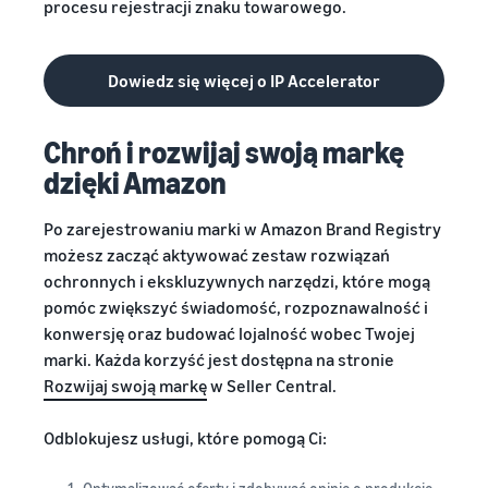
procesu rejestracji znaku towarowego.
Dowiedz się więcej o IP Accelerator
Chroń i rozwijaj swoją markę
dzięki Amazon
Po zarejestrowaniu marki w Amazon Brand Registry
możesz zacząć aktywować zestaw rozwiązań
ochronnych i ekskluzywnych narzędzi, które mogą
pomóc zwiększyć świadomość, rozpoznawalność i
konwersję oraz budować lojalność wobec Twojej
marki. Każda korzyść jest dostępna na stronie
Rozwijaj swoją markę
w Seller Central.
Odblokujesz usługi, które pomogą Ci: