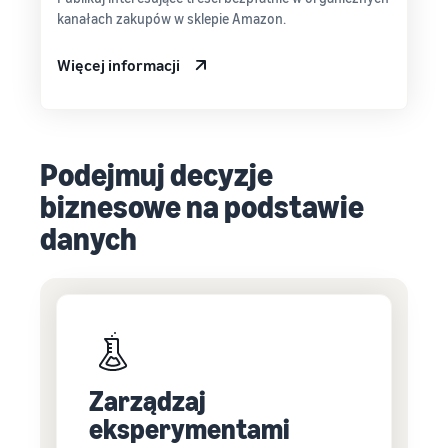
kanałach zakupów w sklepie Amazon.
Więcej informacji
Podejmuj decyzje
biznesowe na podstawie
danych
Zarządzaj
eksperymentami