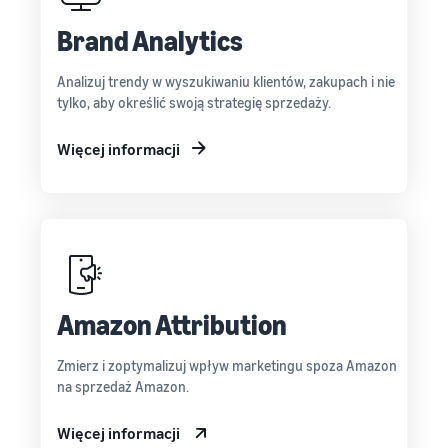
Brand Analytics
Analizuj trendy w wyszukiwaniu klientów, zakupach i nie
tylko, aby określić swoją strategię sprzedaży.
Więcej informacji
Amazon Attribution
Zmierz i zoptymalizuj wpływ marketingu spoza Amazon
na sprzedaż Amazon.
Więcej informacji