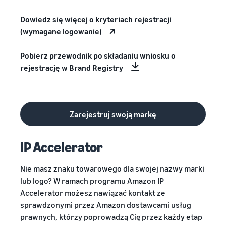
Dowiedz się więcej o kryteriach rejestracji
(wymagane logowanie)
Pobierz przewodnik po składaniu wniosku o
rejestrację w Brand Registry
Zarejestruj swoją markę
IP Accelerator
Nie masz znaku towarowego dla swojej nazwy marki
lub logo? W ramach programu Amazon IP
Accelerator możesz nawiązać kontakt ze
sprawdzonymi przez Amazon dostawcami usług
prawnych, którzy poprowadzą Cię przez każdy etap