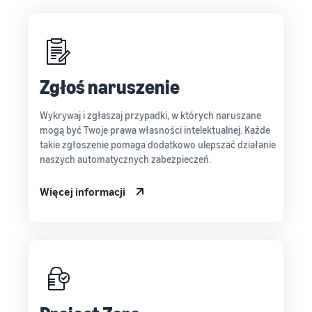
Zgłoś naruszenie
Wykrywaj i zgłaszaj przypadki, w których naruszane
mogą być Twoje prawa własności intelektualnej. Każde
takie zgłoszenie pomaga dodatkowo ulepszać działanie
naszych automatycznych zabezpieczeń.
Więcej informacji