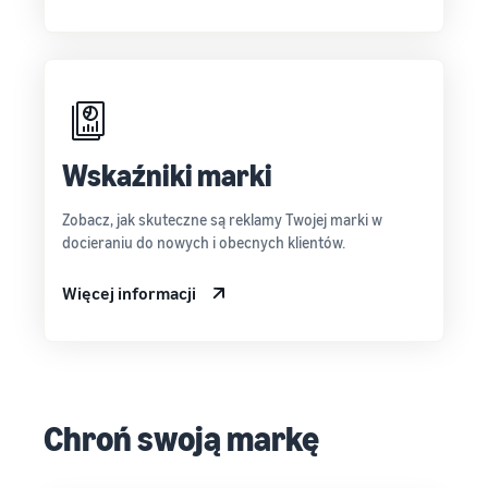
Wskaźniki marki
Zobacz, jak skuteczne są reklamy Twojej marki w
docieraniu do nowych i obecnych klientów.
Więcej informacji
Chroń swoją markę