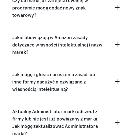
Czy do marki już zarejestrowanej w
programie mogę dodać nowy znak
towarowy?
Jakie obowiązują w Amazon zasady
dotyczące własności intelektualnej i nazw
marek?
Jak mogę zgłosić naruszenia zasad lub
inne formy nadużyć niezwiązane z
własnością intelektualną?
Aktualny Administrator marki odszedł z
firmy lub nie jest już powiązany z marką.
Jak mogę zaktualizować Administratora
marki?