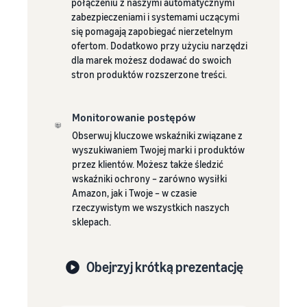
połączeniu z naszymi automatycznymi
zabezpieczeniami i systemami uczącymi
się pomagają zapobiegać nierzetelnym
ofertom. Dodatkowo przy użyciu narzędzi
dla marek możesz dodawać do swoich
stron produktów rozszerzone treści.
Monitorowanie postępów
Obserwuj kluczowe wskaźniki związane z
wyszukiwaniem Twojej marki i produktów
przez klientów. Możesz także śledzić
wskaźniki ochrony – zarówno wysiłki
Amazon, jak i Twoje – w czasie
rzeczywistym we wszystkich naszych
sklepach.
Obejrzyj krótką prezentację