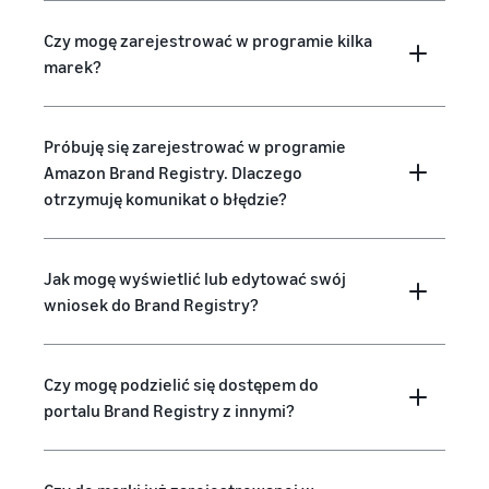
Czy mogę zarejestrować w programie kilka
marek?
Próbuję się zarejestrować w programie
Amazon Brand Registry. Dlaczego
otrzymuję komunikat o błędzie?
Jak mogę wyświetlić lub edytować swój
wniosek do Brand Registry?
Czy mogę podzielić się dostępem do
portalu Brand Registry z innymi?