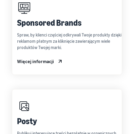
Sponsored Brands
Spraw, by klienci częściej odkrywali Twoje produkty dzięki
reklamom płatnym za kliknięcie zawierającym wiele
produktów Twojej marki.
Więcej informacji
Posty
Publikuj interesujące treści bezpłatnie w organicznych