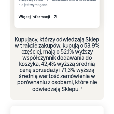
nie jest wymagane.
Więcej informacji
Kupujący, którzy odwiedzają Sklep
w trakcie zakupów, kupują o 53,9%
częściej, mają o 52,1% wyższy
współczynnik dodawania do
koszyka, 42,4% wyższą średnią
cenę sprzedaży i 71,3% wyższą
średnią wartość zamówienia w
porównaniu z osobami, które nie
odwiedzają Sklepu.
2