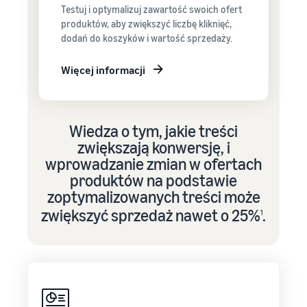
Testuj i optymalizuj zawartość swoich ofert
produktów, aby zwiększyć liczbę kliknięć,
dodań do koszyków i wartość sprzedaży.
Więcej informacji
Wiedza o tym, jakie treści
zwiększają konwersję, i
wprowadzanie zmian w ofertach
produktów na podstawie
zoptymalizowanych treści może
zwiększyć sprzedaż nawet o 25%
.
1