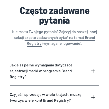
Często zadawane
pytania
Nie ma tu Twojego pytania? Zajrzyj do naszej innej
sekcji
często zadawanych pytań na temat Brand
Registry
(wymagane logowanie).
Jakie są pełne wymagania dotyczące
rejestracji marki w programie Brand
Registry?
Czy jeśli sprzedaję w wielu krajach, muszę
tworzyć wiele kont Brand Registry?