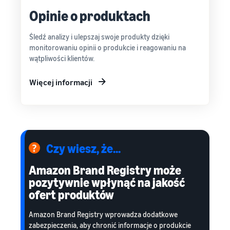
Opinie o produktach
Śledź analizy i ulepszaj swoje produkty dzięki
monitorowaniu opinii o produkcie i reagowaniu na
wątpliwości klientów.
Więcej informacji
Czy wiesz, że...
Amazon Brand Registry może
pozytywnie wpłynąć na jakość
ofert produktów
Amazon Brand Registry wprowadza dodatkowe
zabezpieczenia, aby chronić informacje o produkcie